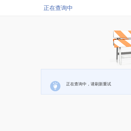
正在查询中
正在查询中，请刷新重试